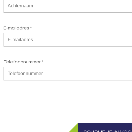
E-mailadres *
Telefoonnummer *