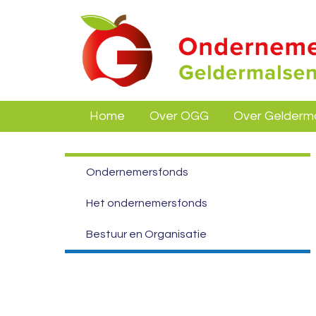
Home
Over OGG
Over Gelderm
Ondernemersfonds
Het ondernemersfonds
Bestuur en Organisatie